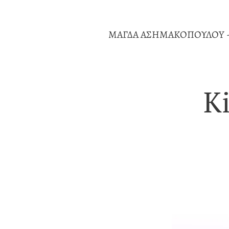
ΜΑΓΔΑ ΑΣΗΜΑΚΟΠΟΥΛΟY 
K