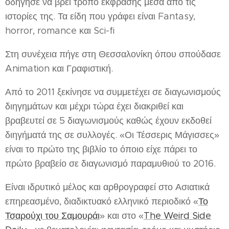
οδήγησε να βρει τρόπο έκφρασης μέσα από τις
ιστορίες της. Τα είδη που γράφει είναι Fantasy,
horror, romance και Sci-fi
Στη συνέχεια πήγε στη Θεσσαλονίκη όπου σπούδασε
Animation και Γραφιστική.
Από το 2011 ξεκίνησε να συμμετέχει σε διαγωνισμούς
διηγημάτων και μέχρι τώρα έχει διακριθεί και
βραβευτεί σε 5 διαγωνισμούς καθώς έχουν εκδοθεί
διηγήματά της σε συλλογές. «Οι Τέσσερις Μάγισσες»
είναι το πρώτο της βιβλίο το όποιο είχε πάρει το
πρώτο βραβείο σε διαγωνισμό παραμυθιού το 2016.
Είναι ιδρυτικό μέλος και αρθρογραφεί στο Ασιατικά
επηρεασμένο, διαδικτυακό ελληνικό περιοδικό «
Το
Τσαρούχι του Σαμουράι
» και στο «
The Weird Side