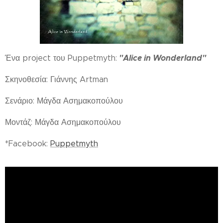
"Alice in Wonderland"
Ένα project του Puppetmyth:
Σκηνοθεσία: Γιάννης Artman
Σενάριο: Μάγδα Ασημακοπούλου
Μοντάζ: Μάγδα Ασημακοπούλου
*Facebook:
Puppetmyth